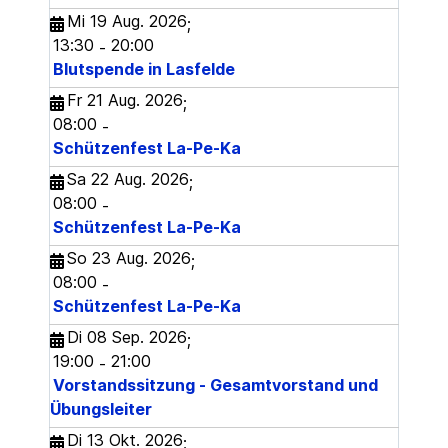
Mi 19 Aug. 2026
;
13:30
20:00
-
Blutspende in Lasfelde
Fr 21 Aug. 2026
;
08:00
-
Schützenfest La-Pe-Ka
Sa 22 Aug. 2026
;
08:00
-
Schützenfest La-Pe-Ka
So 23 Aug. 2026
;
08:00
-
Schützenfest La-Pe-Ka
Di 08 Sep. 2026
;
19:00
21:00
-
Vorstandssitzung - Gesamtvorstand und
Übungsleiter
Di 13 Okt. 2026
;