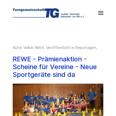
Autor Volker Wilch. Veröffentlicht in
Reportagen
.
REWE - Prämienaktion -
Scheine für Vereine - Neue
Sportgeräte sind da