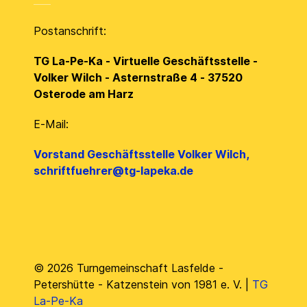
Postanschrift:
TG La-Pe-Ka - Virtuelle Geschäftsstelle -
Volker Wilch - Asternstraße 4 - 37520
Osterode am Harz
E-Mail:
Vorstand Geschäftsstelle Volker Wilch,
schriftfuehrer@tg-lapeka.de
© 2026 Turngemeinschaft Lasfelde -
Petershütte - Katzenstein von 1981 e. V. |
TG
La-Pe-Ka