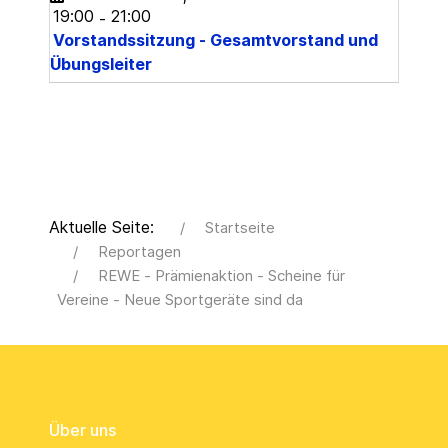
19:00
21:00
-
Vorstandssitzung - Gesamtvorstand und
Übungsleiter
Aktuelle Seite:
Startseite
Reportagen
REWE - Prämienaktion - Scheine für
Vereine - Neue Sportgeräte sind da
Über uns