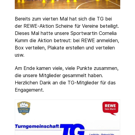
Bereits zum vierten Mal hat sich die TG bei
der REWE-Aktion Scheine für Vereine beteiligt.
Dieses Mal hatte unsere Sportwartin Cornelia
Kumm die Aktion betreut: bei REWE anmelden,
Box verteilen, Plakate erstellen und verteilen
usw.
Am Ende kamen viele, viele Punkte zusammen,
die unsere Mitglieder gesammelt haben.
Herzlichen Dank an die TG-Mitglieder für das
Engagement.