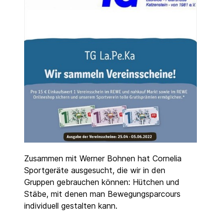
Zusammen mit Werner Bohnen hat Cornelia
Sportgeräte ausgesucht, die wir in den
Gruppen gebrauchen können: Hütchen und
Stäbe, mit denen man Bewegungsparcours
individuell gestalten kann.