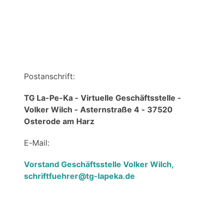
Über uns
Postanschrift:
TG La-Pe-Ka - Virtuelle Geschäftsstelle -
Volker Wilch - Asternstraße 4 - 37520
Osterode am Harz
E-Mail:
Vorstand Geschäftsstelle Volker Wilch,
schriftfuehrer@tg-lapeka.de