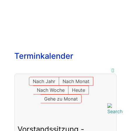
Terminkalender
Nach Jahr
Nach Monat
Nach Woche
Heute
Gehe zu Monat
Vorstandssitzung -