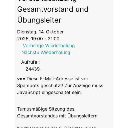
Gesamtvorstand und
Übungsleiter
Dienstag, 14. Oktober
2025, 19:00 - 21:00
Vorherige Wiederholung
Nächste Wiederholung
Aufrufe
:
24439
von
Diese E-Mail-Adresse ist vor
Spambots geschützt! Zur Anzeige muss
JavaScript eingeschaltet sein.
Turnusmäßige Sitzung des
Gesamtvorstandes mit Übungsleitern