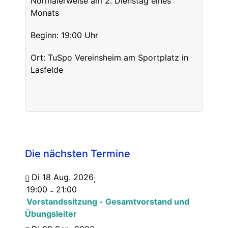
Normalerweise am 2. Dienstag eines
Monats
Beginn: 19:00 Uhr
Ort: TuSpo Vereinsheim am Sportplatz in
Lasfelde
Die nächsten Termine
Di 18 Aug. 2026
;
19:00
21:00
-
Vorstandssitzung - Gesamtvorstand und
Übungsleiter