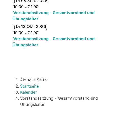
Di 08 Sep. 2026
;
19:00
21:00
-
Vorstandssitzung - Gesamtvorstand und
Übungsleiter
Di 13 Okt. 2026
;
19:00
21:00
-
Vorstandssitzung - Gesamtvorstand und
Übungsleiter
Aktuelle Seite:
Startseite
Kalender
Vorstandssitzung - Gesamtvorstand und
Übungsleiter